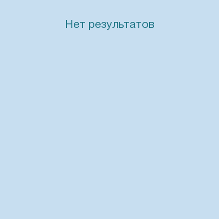
Нет результатов