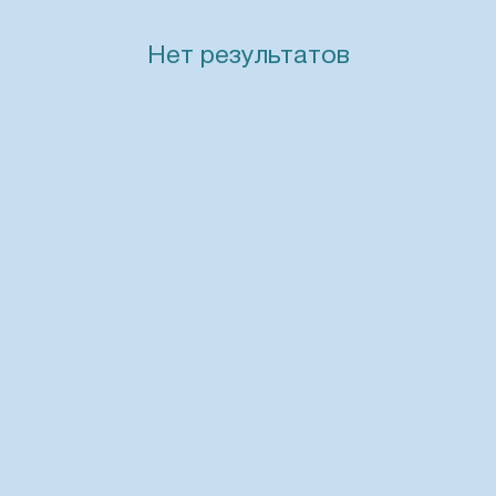
Нет результатов